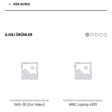
SIZE GUIDE
İLGILI ÜRÜNLER
FOTOĞRAF MAKINESI AKSESUARLARI
FOTOĞRAF MAKINESI AKSESUARLARI
SWS-30 (For Video)
HPRC Laptop 4100