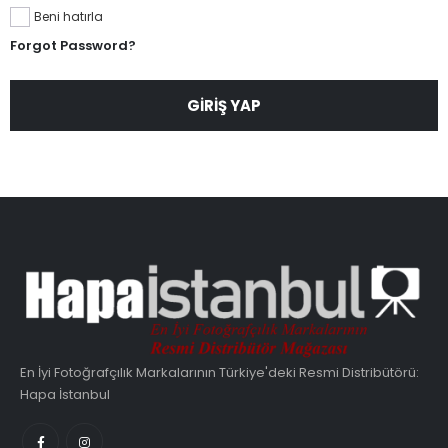
Beni hatırla
Forgot Password?
GIRIŞ YAP
En İyi Fotoğrafçılık Markalarının Türkiye'deki Resmi Distribütörü:
Hapa İstanbul